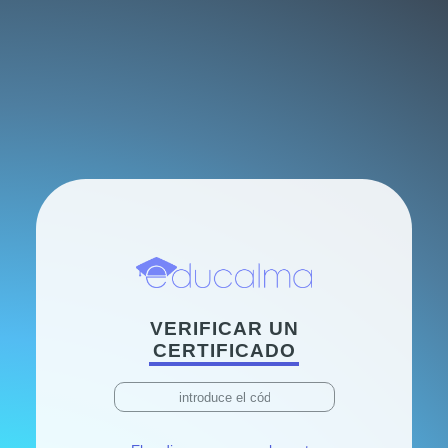
VERIFICAR UN
CERTIFICADO